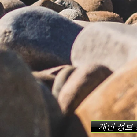
개인 정보