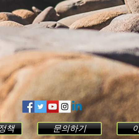
 정책
문의하기