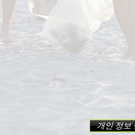
개인 정보