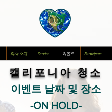
회사 소개
Service
이벤트
Participate
캘리포니아 청소
이벤트 날짜 및 장소
-ON HOLD-