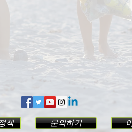
 정책
문의하기