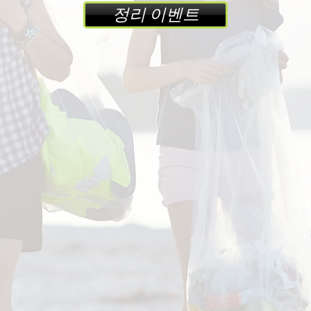
정리 이벤트