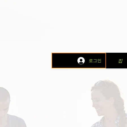
집
로그인