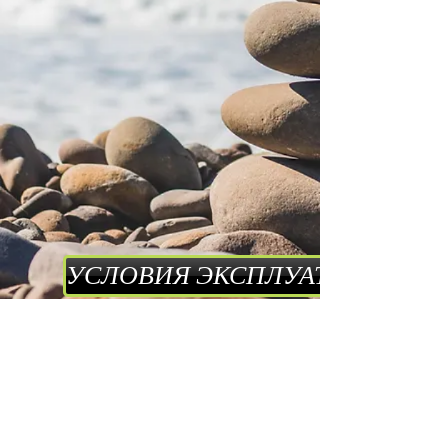
УСЛОВИЯ ЭКСПЛУАТАЦИИ
ПОЛИТИКА КОНФИДЕНЦИАЛЬ
СВЯЖИТЕСЬ С НАМИ