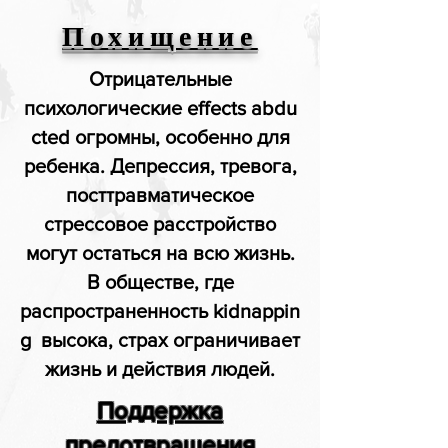
Похищение
Отрицательные
психологические effects abdu
cted огромны, особенно для
ребенка. Депрессия, тревога,
посттравматическое
стрессовое расстройство
могут остаться на всю жизнь.
В обществе, где
распространенность kidnappin
g высока, страх ограничивает
жизнь и действия людей.
Поддержка
предотвращения