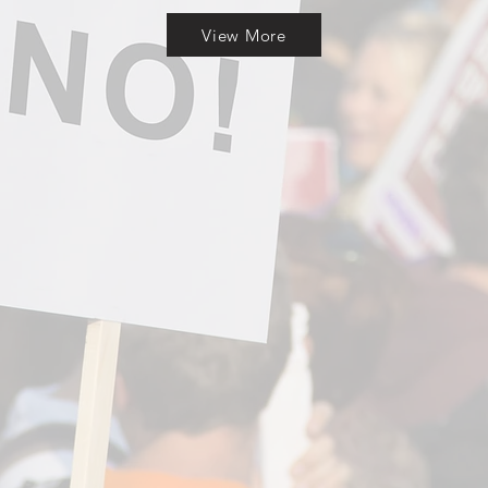
View More