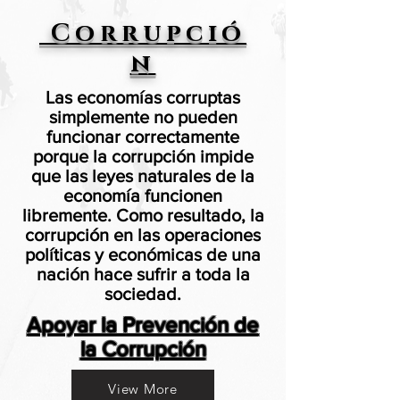
Corrupció
n
Las economías corruptas
simplemente no pueden
funcionar correctamente
porque la corrupción impide
que las leyes naturales de la
economía funcionen
libremente. Como resultado, la
corrupción en las operaciones
políticas y económicas de una
nación hace sufrir a toda la
sociedad.
Apoyar la Prevención de
la Corrupción
View More