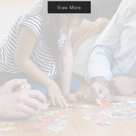
View More