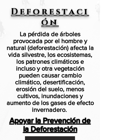
Deforestaci
ón
La pérdida de árboles
provocada por el hombre y
natural (deforestación) afecta la
vida silvestre, los ecosistemas,
los patrones climáticos e
incluso y otra vegetación
pueden causar cambio
climático, desertificación,
erosión del suelo, menos
cultivos, inundaciones y
aumento de los gases de efecto
invernadero.
Apoyar la Prevención de
la Deforestación