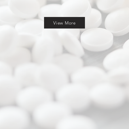
View More